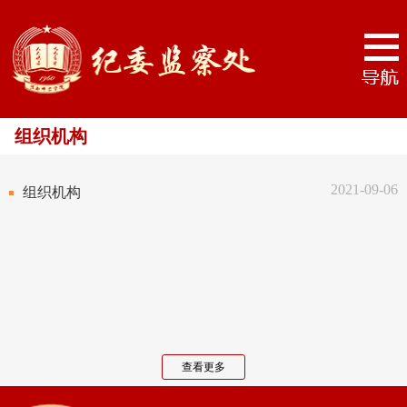
组织机构
2021-09-06
组织机构
查看更多